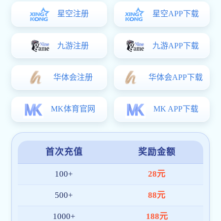
系深厚不可分割
近年来，NBA赛场上发生的各类事件总是引发广泛关
注，尤其是一些明星球员之间的互动更是令人瞩目。
最近，勒布朗·詹姆斯肘击亚历克斯·卡鲁索一事引发了
热议，球迷们对此纷纷发表看法。同时，知名篮球评
论员杨毅也在节目中提到，两位球员之间的关系深厚
且不可分割，这为这一事件增添了更多层次的解读。
本文将从四个方面详细探讨这一事件，包括事件经
过、两位球员的关系、媒体反应与公众讨论，以及对
于未来比赛影响的分析。通过这些分析，我们可以更
全面地理解这一事件背后的意义。