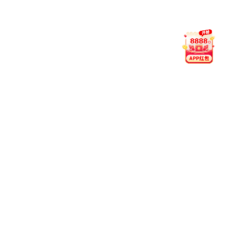
会成为球队内部士气和化学反应的一部分。从历史经
验来看，当球队成员间出现冲突时，如果处理不当，
将可能导致团队氛围紧张，从而对整体战斗力产生消
极影响。
不过，从积极角度来看，该事件也可能促使詹姆斯和
卡鲁索更加努力地去沟通，以修复彼此之间因误解而
产生的小裂痕。这种“磨合”过程虽有其挑战性，却也
恰恰是团队成长的重要环节。
A随之而来的问题则是，对于即将开展的新一轮季后
赛而言，这样的小插曲是否会成为湖人队前进路上的
绊脚石？只有时间才能给出答案，而我们期待看到的
是，他们能够携手共进，再创辉煌。