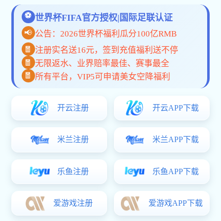
这里开始
覆盖实时赛事、专业数据、高清视频，
ng体育
APP
与网页版为您提供便捷的体育服务。
APP下载
网页版入口
首页
/
体育报道
/ 正文
2026-07-01 19:17
46 次阅读
詹姆斯肘击卡鲁索引发热议杨毅称两人关